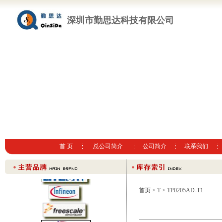
深圳市勤思达科技有限公司
首 页
总公司简介
公司简介
联系我们
首页
>
T
> TP0205AD-T1