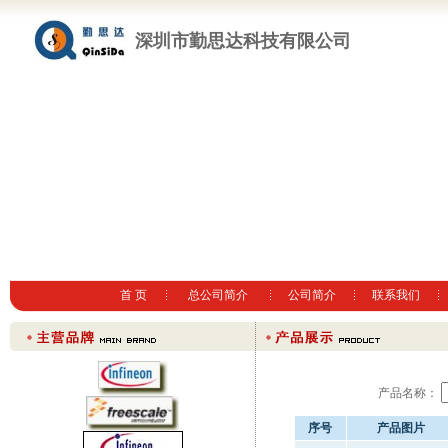
深圳市勤思达科技有限公司
首 页
总公司简介
公司简介
联系我们
产品名称：
序号
产品图片