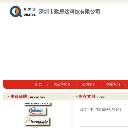
深圳市勤思达科技有限公司
首 页
总公司简介
公司简介
联系我们
首页
>
T
> TM100SZ-M-001