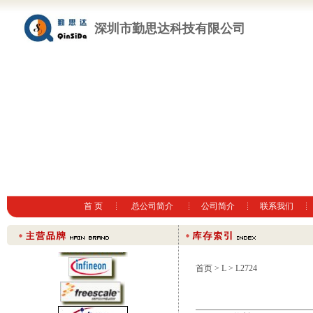
深圳市勤思达科技有限公司
首 页
总公司简介
公司简介
联系我们
首页
>
L
> L2724