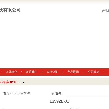
技有限公司
产品
公司简介
联系我们
库存查询
产品展示
公司动态
首页
>
L
> L2592E-01
IC型号：
L2592E-01