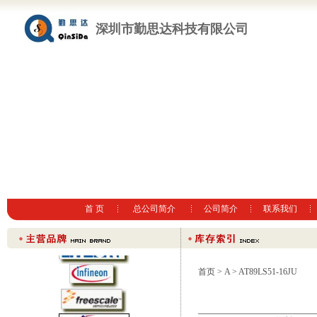
深圳市勤思达科技有限公司
首 页
总公司简介
公司简介
联系我们
首页
>
A
> AT89LS51-16JU