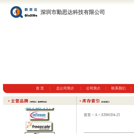
深圳市勤思达科技有限公司
首 页
总公司简介
公司简介
联系我们
首页
>
A
> AT001D4-25