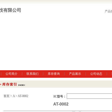
技有限公司
产品
公司简介
联系我们
库存查询
产品展示
公司动态
首页
>
A
> AT-0002
IC型号：
AT-0002