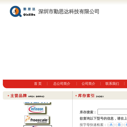
深圳市勤思达科技有限公司
首 页
总公司简介
公司简介
联系我们
库存搜索：
欲查询以下型号的信息，请在
按字母快速检索：
A
B